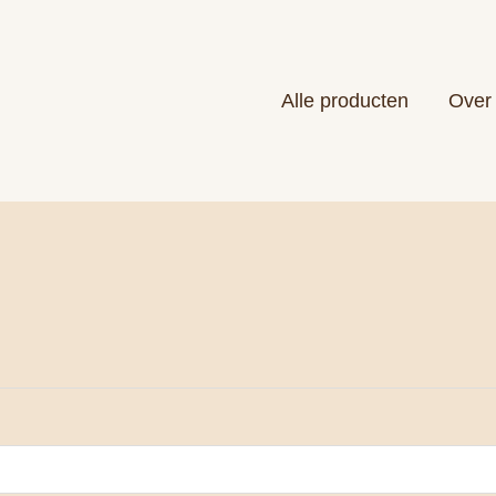
Alle producten
Over