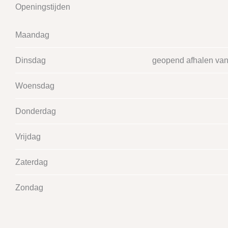
Openingstijden
Maandag
Dinsdag
geopend afhalen van
Woensdag
Donderdag
Vrijdag
Zaterdag
Zondag