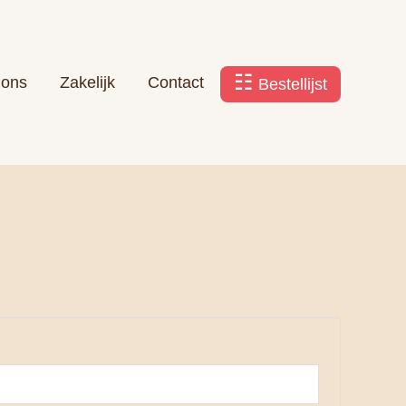
 ons
Zakelijk
Contact
Bestellijst